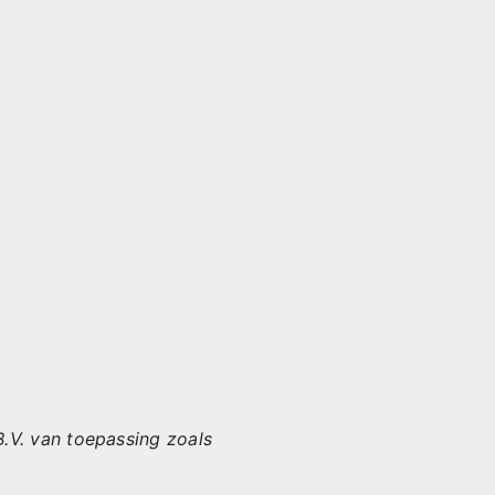
V. van toepassing zoals