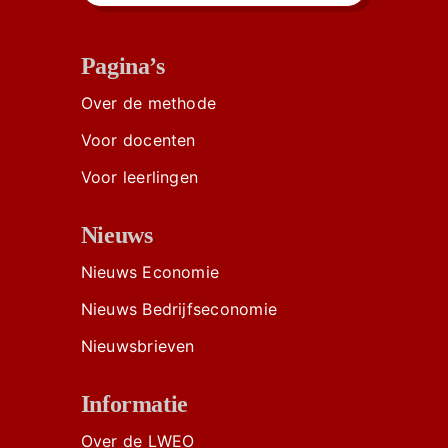
Pagina’s
Over de methode
Voor docenten
Voor leerlingen
Nieuws
Nieuws Economie
Nieuws Bedrijfseconomie
Nieuwsbrieven
Informatie
Over de LWEO