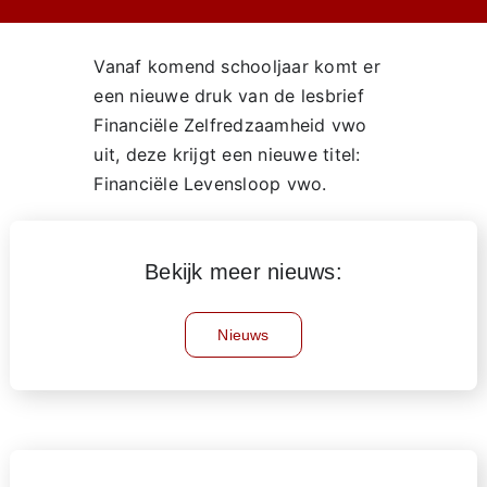
Vanaf komend schooljaar komt er
een nieuwe druk van de lesbrief
Financiële Zelfredzaamheid vwo
uit, deze krijgt een nieuwe titel:
Financiële Levensloop vwo.
Bekijk meer nieuws:
Nieuws