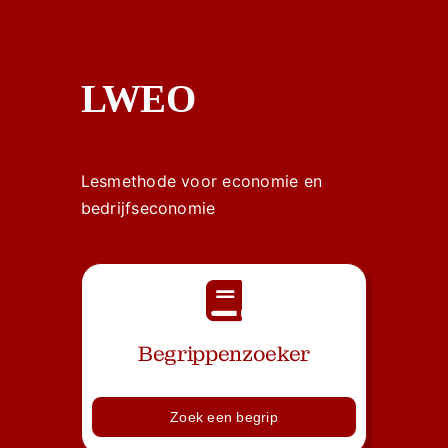
LWEO
Lesmethode voor economie en
bedrijfseconomie
Begrippenzoeker
Zoek een begrip