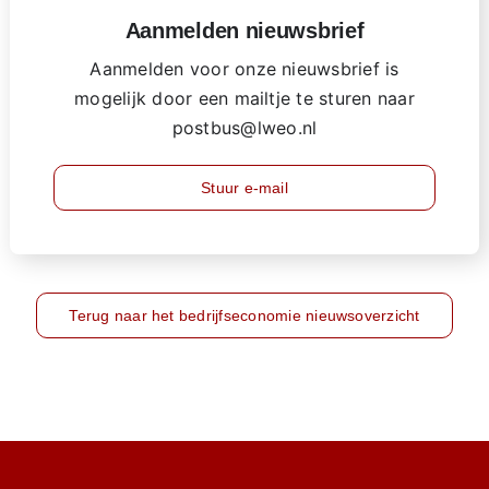
Aanmelden nieuwsbrief
Aanmelden voor onze nieuwsbrief is
mogelijk door een mailtje te sturen naar
postbus@lweo.nl
Stuur e-mail
Terug naar het bedrijfseconomie nieuwsoverzicht