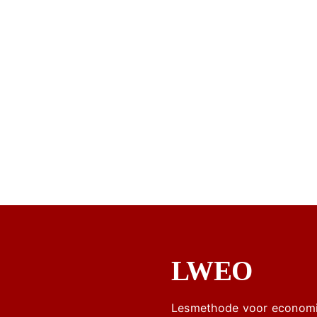
LWEO
Lesmethode voor economi