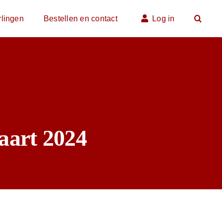
rlingen
Bestellen en contact
Log in
aart 2024