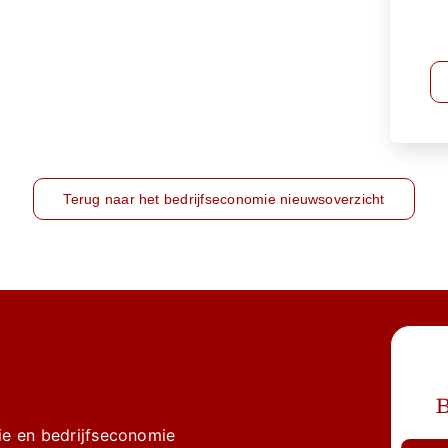
Terug naar het bedrijfseconomie nieuwsoverzicht
B
e en bedrijfseconomie