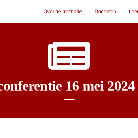
Over de methode
Docenten
Lee
nferentie 16 mei 2024 