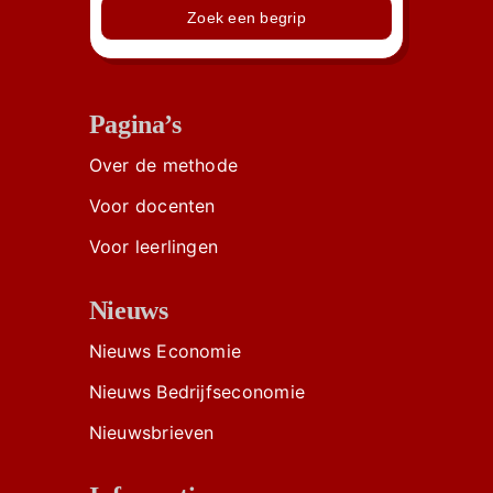
Zoek een begrip
Pagina’s
Over de methode
Voor docenten
Voor leerlingen
Nieuws
Nieuws Economie
Nieuws Bedrijfseconomie
Nieuwsbrieven