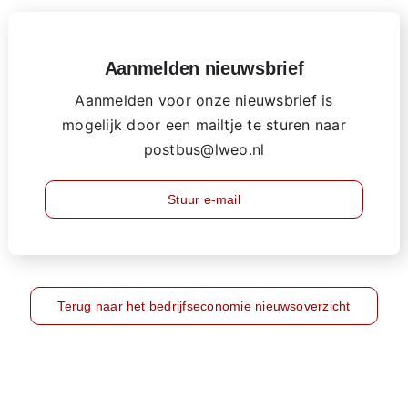
Aanmelden nieuwsbrief
Aanmelden voor onze nieuwsbrief is
mogelijk door een mailtje te sturen naar
postbus@lweo.nl
Stuur e-mail
Terug naar het bedrijfseconomie nieuwsoverzicht