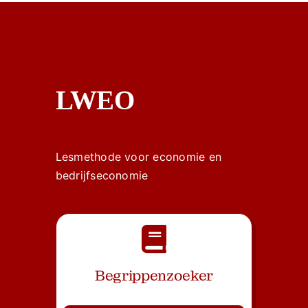
LWEO
Lesmethode voor economie en
bedrijfseconomie
Begrippenzoeker