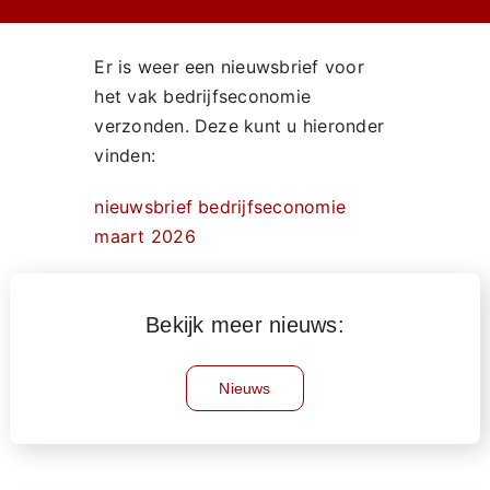
Er is weer een nieuwsbrief voor
het vak bedrijfseconomie
verzonden. Deze kunt u hieronder
vinden:
nieuwsbrief bedrijfseconomie
maart 2026
Bekijk meer nieuws:
Nieuws