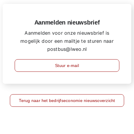
Aanmelden nieuwsbrief
Aanmelden voor onze nieuwsbrief is
mogelijk door een mailtje te sturen naar
postbus@lweo.nl
Stuur e-mail
Terug naar het bedrijfseconomie nieuwsoverzicht