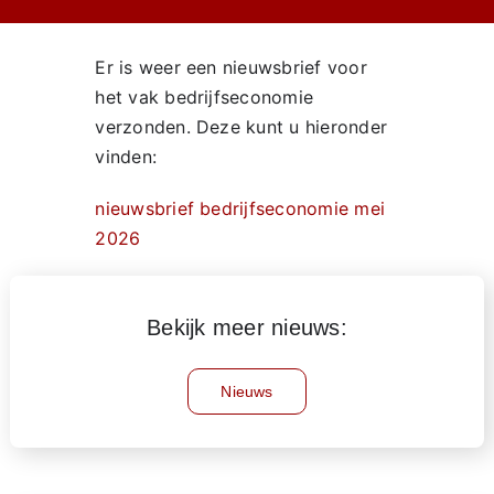
Er is weer een nieuwsbrief voor
het vak bedrijfseconomie
verzonden. Deze kunt u hieronder
vinden:
nieuwsbrief bedrijfseconomie mei
2026
Bekijk meer nieuws:
Nieuws