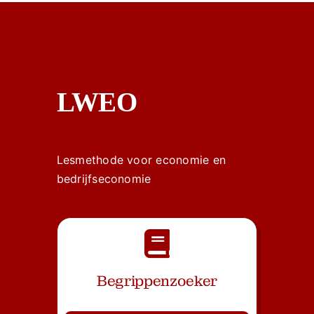
LWEO
Lesmethode voor economie en
bedrijfseconomie
Begrippenzoeker