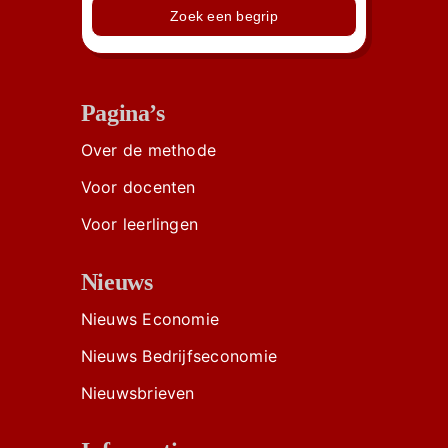
Zoek een begrip
Pagina’s
Over de methode
Voor docenten
Voor leerlingen
Nieuws
Nieuws Economie
Nieuws Bedrijfseconomie
Nieuwsbrieven