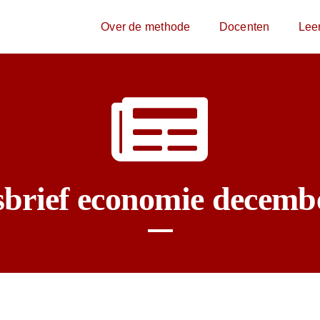
Over de methode
Docenten
Lee
brief economie decemb