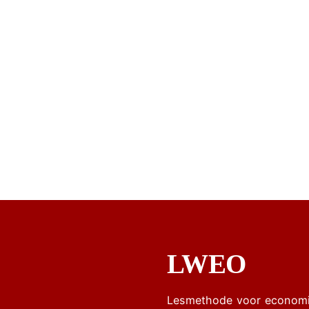
LWEO
Lesmethode voor economi