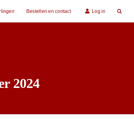
rlingen
Bestellen en contact
Log in
er 2024