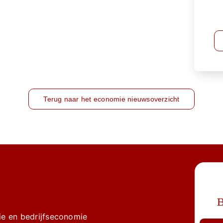
Terug naar het economie nieuwsoverzicht
B
e en bedrijfseconomie