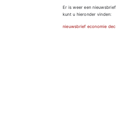
Er is weer een nieuwsbrie
kunt u hieronder vinden:
nieuwsbrief economie de