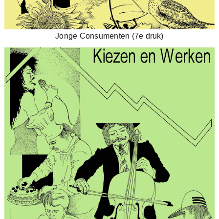
Jonge Consumenten (7e druk)