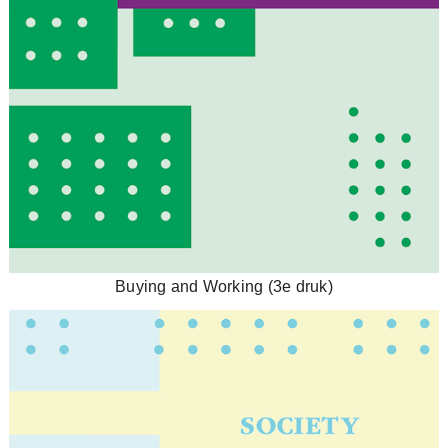
Buying and Working (3e druk)