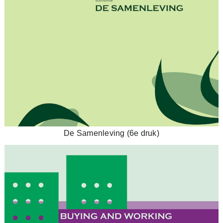
De Samenleving (6e druk)