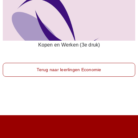
Kopen en Werken (3e druk)
Terug naar leerlingen Economie