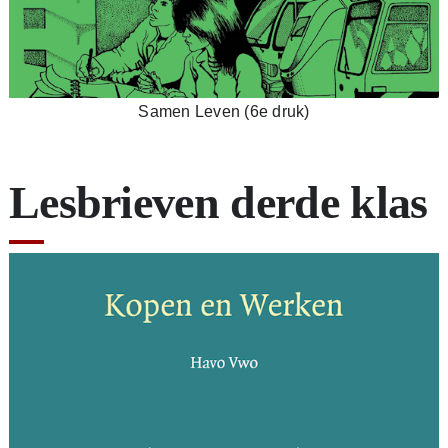
Samen Leven (6e druk)
Lesbrieven derde klas