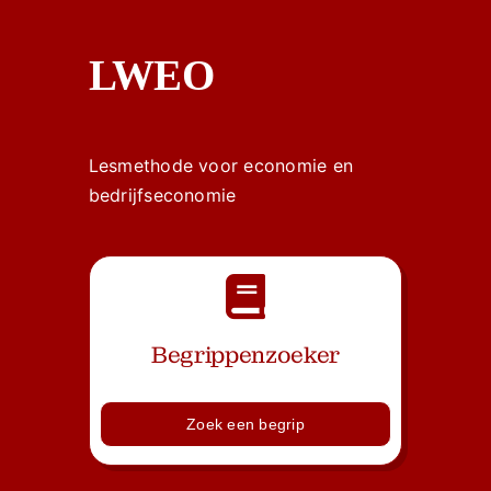
LWEO
Lesmethode voor economie en
bedrijfseconomie
Begrippenzoeker
Zoek een begrip