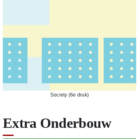
Society (6e druk)
Extra Onderbouw