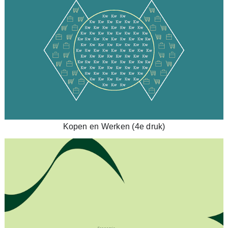
Kopen en Werken (4e druk)