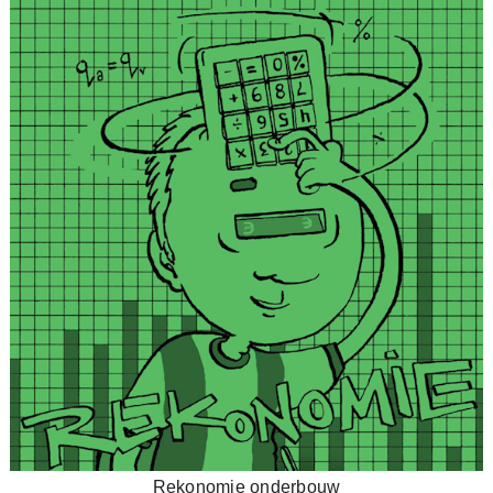
Rekonomie onderbouw