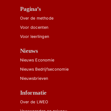
Pagina’s
Over de methode
Voor docenten
Voor leerlingen
Nieuws
Nieuws Economie
Nieuws Bedrijfseconomie
Nieuwsbrieven
Informatie
Over de LWEO