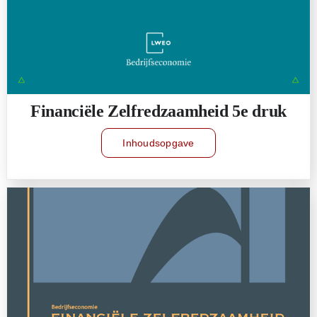
Financiële Zelfredzaamheid 5e druk
Inhoudsopgave