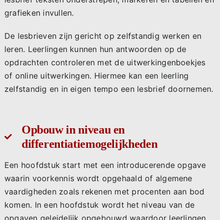
grafieken invullen.
De lesbrieven zijn gericht op zelfstandig werken en
leren. Leerlingen kunnen hun antwoorden op de
opdrachten controleren met de uitwerkingenboekjes
of online uitwerkingen. Hiermee kan een leerling
zelfstandig en in eigen tempo een lesbrief doornemen.
Opbouw in niveau en
differentiatiemogelijkheden
Een hoofdstuk start met een introducerende opgave
waarin voorkennis wordt opgehaald of algemene
vaardigheden zoals rekenen met procenten aan bod
komen. In een hoofdstuk wordt het niveau van de
opgaven geleidelijk opgebouwd waardoor leerlingen