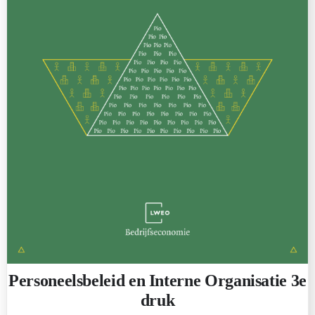
Personeelsbeleid en Interne Organisatie 3e
druk