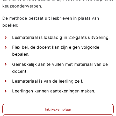
keuzeonderwerpen.
De methode bestaat uit lesbrieven in plaats van
boeken:
Lesmateriaal is losbladig in 23-gaats uitvoering.
Flexibel, de docent kan zijn eigen volgorde
bepalen.
Gemakkelijk aan te vullen met materiaal van de
docent.
Lesmateriaal is van de leerling zelf.
Leerlingen kunnen aantekeningen maken.
Inkijkexemplaar