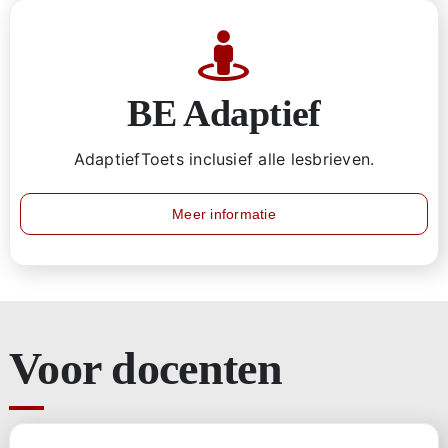
BE Adaptief
AdaptiefToets inclusief alle lesbrieven.
Meer informatie
Voor docenten