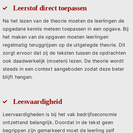
Leerstof direct toepassen
Na het lezen van de theorie moeten de leerlingen de
opgedane kennis meteen toepassen in een opgave. Bij
het maken van de opgaven moeten leerlingen
regelmatig teruggrijpen op de uitgelegde theorie. Dit
zorgt ervoor dat zij de teksten tussen de opdrachten
ook daadwerkelijk (moeten) lezen. De theorie wordt
steeds in een context aangeboden zodat deze beter
blijft hangen.
Leesvaardigheid
Leervaardigheden is bij het vak bedrijfseconomie
ontzettend belangrijk. Doordat in de tekst geen
begrippen zijn gemarkeerd moet de leerling zelf