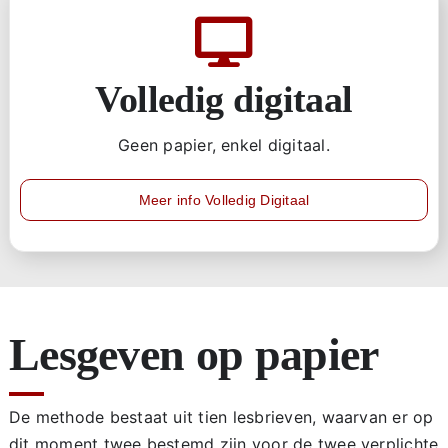
Volledig digitaal
Geen papier, enkel digitaal.
Meer info Volledig Digitaal
Lesgeven op papier
De methode bestaat uit tien lesbrieven, waarvan er op
dit moment twee bestemd zijn voor de twee verplichte