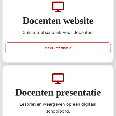
Docenten website
Online toetsenbank voor docenten.
Meer informatie
Docenten presentatie
Lesbrieven weergeven op een digitaal
schoolbord.