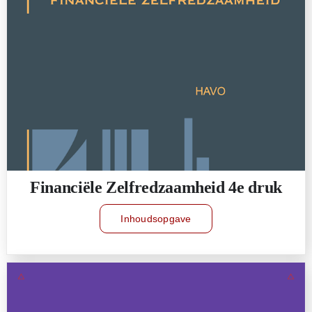
Financiële Zelfredzaamheid 4e druk
Inhoudsopgave