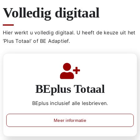
Volledig digitaal
Hier werkt u volledig digitaal. U heeft de keuze uit het
‘Plus Totaal’ of BE Adaptief.
BEplus Totaal
BEplus inclusief alle lesbrieven.
Meer informatie