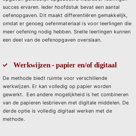
succes ervaren. Ieder hoofdstuk bevat een aantal
oefenopgaven. Dit maakt differentiëren gemakkelijk,
omdat er genoeg oefenmateriaal is voor leerlingen die
meer oefening nodig hebben. Snelle leerlingen kunnen
een deel van de oefenopgaven overslaan.
Werkwijzen - papier en/of digitaal
De methode biedt ruimte voor verschillende
werkwijzen. Er kan volledig op papier worden
gewerkt. Een andere mogelijkheid is het combineren
van de papieren lesbrieven met digitale middelen. De
derde optie is volledig digitaal werken met de
methode.