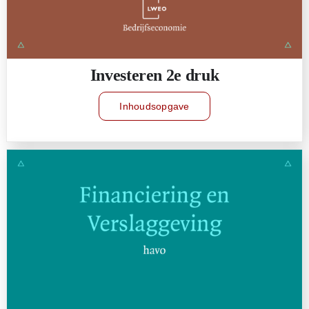
Investeren 2e druk
Inhoudsopgave