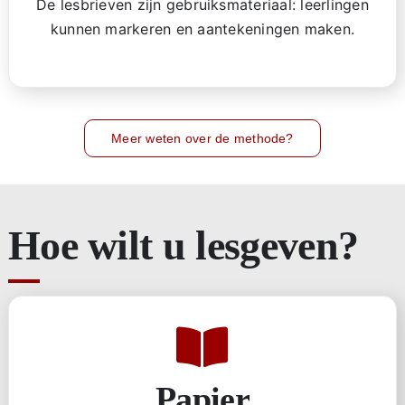
De lesbrieven zijn gebruiksmateriaal: leerlingen
kunnen markeren en aantekeningen maken.
Meer weten over de methode?
Hoe wilt u lesgeven?
Papier