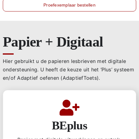
Proefexemplaar bestellen
Papier + Digitaal
Hier gebruikt u de papieren lesbrieven met digitale
ondersteuning. U heeft de keuze uit het ‘Plus’ systeem
en/of Adaptief oefenen (AdaptiefToets).
BEplus