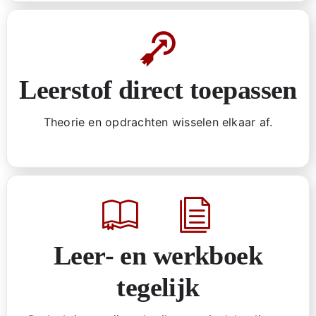
Leerstof direct toepassen
Theorie en opdrachten wisselen elkaar af.
Leer- en werkboek
tegelijk