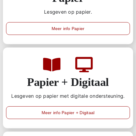
Lesgeven op papier.
Meer info Papier
Papier + Digitaal
Lesgeven op papier met digitale ondersteuning.
Meer info Papier + Digitaal