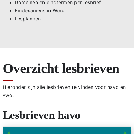
Domeinen en eindtermen per lesbrief
Eindexamens in Word
Lesplannen
Overzicht lesbrieven
Hieronder zijn alle lesbrieven te vinden voor havo en
vwo.
Lesbrieven havo