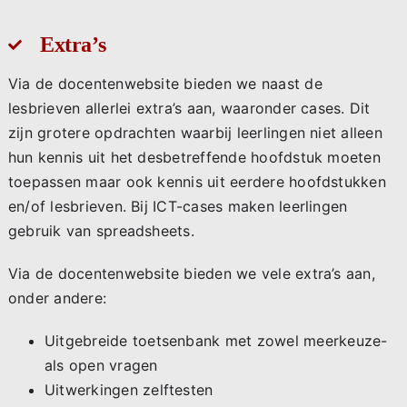
Extra’s
Via de docentenwebsite bieden we naast de
lesbrieven allerlei extra’s aan, waaronder cases. Dit
zijn grotere opdrachten waarbij leerlingen niet alleen
hun kennis uit het desbetreffende hoofdstuk moeten
toepassen maar ook kennis uit eerdere hoofdstukken
en/of lesbrieven. Bij ICT-cases maken leerlingen
gebruik van spreadsheets.
Via de docentenwebsite bieden we vele extra’s aan,
onder andere:
Uitgebreide toetsenbank met zowel meerkeuze-
als open vragen
Uitwerkingen zelftesten