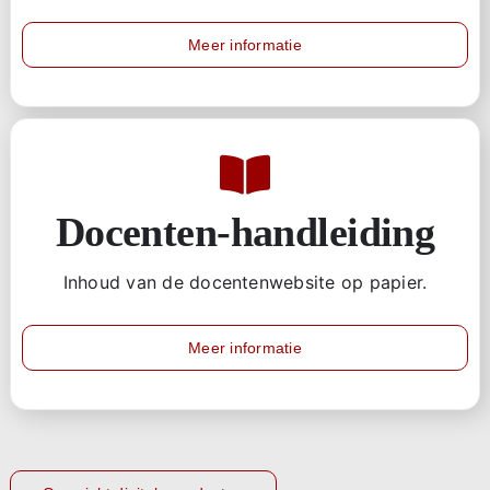
Meer informatie
Docenten-handleiding
Inhoud van de docentenwebsite op papier.
Meer informatie