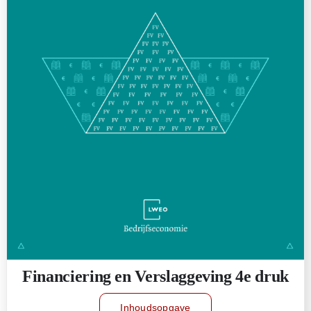
Financiering en Verslaggeving 4e druk
Inhoudsopgave