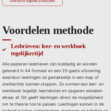
Overzicht digitale producten
Voordelen methode
Lesbrieven: leer- en werkboek
tegelijkertijd
Alle papieren lesbrieven zijn losbladig en worden
geleverd in A4 formaat en een 23-gaats uitvoering
waardoor leerlingen ze gemakkelijk in een map of
snelhechter kunnen stoppen. Ze vormen een leer- en
werkboek tegelijk: leerteksten en opgaven wisselen
elkaar af. Dit geeft leerlingen direct de mogelijkheid
om te theorie toe te passen. Leerlingen kunnen in de
lesbrief teksten onderstrepen, markeren en tabellen en