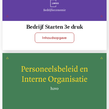
Bedrijf Starten 3e druk
Inhoudsopgave