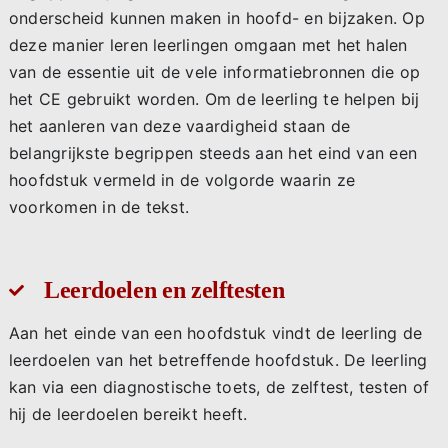
onderscheid kunnen maken in hoofd- en bijzaken. Op
deze manier leren leerlingen omgaan met het halen
van de essentie uit de vele informatiebronnen die op
het CE gebruikt worden. Om de leerling te helpen bij
het aanleren van deze vaardigheid staan de
belangrijkste begrippen steeds aan het eind van een
hoofdstuk vermeld in de volgorde waarin ze
voorkomen in de tekst.
Leerdoelen en zelftesten
Aan het einde van een hoofdstuk vindt de leerling de
leerdoelen van het betreffende hoofdstuk. De leerling
kan via een diagnostische toets, de zelftest, testen of
hij de leerdoelen bereikt heeft.