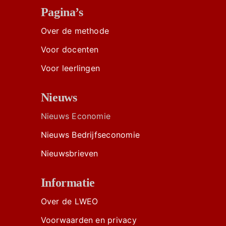
Pagina’s
Over de methode
Voor docenten
Voor leerlingen
Nieuws
Nieuws Economie
Nieuws Bedrijfseconomie
Nieuwsbrieven
Informatie
Over de LWEO
Voorwaarden en privacy