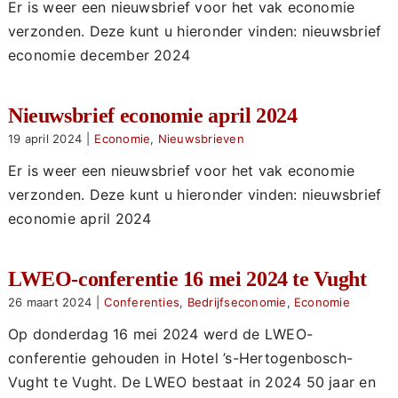
Er is weer een nieuwsbrief voor het vak economie
verzonden. Deze kunt u hieronder vinden: nieuwsbrief
economie december 2024
Nieuwsbrief economie april 2024
19 april 2024
|
Economie
,
Nieuwsbrieven
Er is weer een nieuwsbrief voor het vak economie
verzonden. Deze kunt u hieronder vinden: nieuwsbrief
economie april 2024
LWEO-conferentie 16 mei 2024 te Vught
26 maart 2024
|
Conferenties
,
Bedrijfseconomie
,
Economie
Op donderdag 16 mei 2024 werd de LWEO-
conferentie gehouden in Hotel ’s-Hertogenbosch-
Vught te Vught. De LWEO bestaat in 2024 50 jaar en