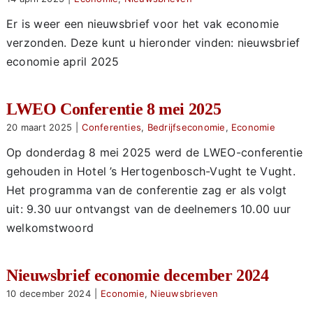
Er is weer een nieuwsbrief voor het vak economie
verzonden. Deze kunt u hieronder vinden: nieuwsbrief
economie april 2025
LWEO Conferentie 8 mei 2025
20 maart 2025
|
Conferenties
,
Bedrijfseconomie
,
Economie
Op donderdag 8 mei 2025 werd de LWEO-conferentie
gehouden in Hotel ’s Hertogenbosch-Vught te Vught.
Het programma van de conferentie zag er als volgt
uit: 9.30 uur ontvangst van de deelnemers 10.00 uur
welkomstwoord
Nieuwsbrief economie december 2024
10 december 2024
|
Economie
,
Nieuwsbrieven