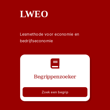
LWEO
Lesmethode voor economie en
bedrijfseconomie
Begrippenzoeker
Zoek een begrip