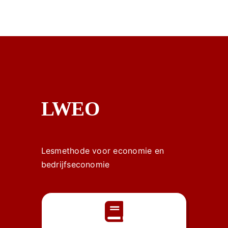
LWEO
Lesmethode voor economie en
bedrijfseconomie