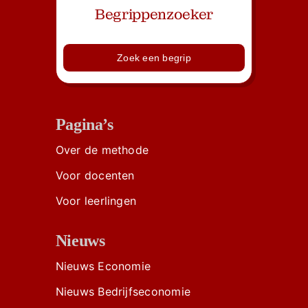
Begrippenzoeker
Zoek een begrip
Pagina’s
Over de methode
Voor docenten
Voor leerlingen
Nieuws
Nieuws Economie
Nieuws Bedrijfseconomie