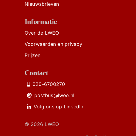
Nieuwsbrieven
Informatie
Over de LWEO
Voorwaarden en privacy
Prijzen
Contact
020-6700270
postbus@lweo.nl
Volg ons op LinkedIn
© 2026 LWEO