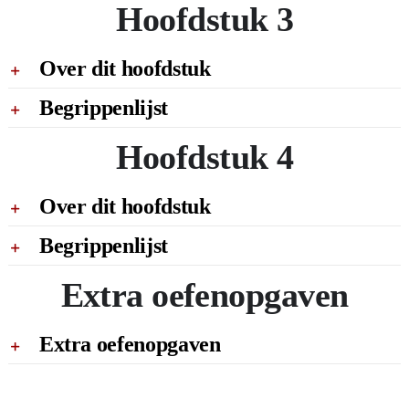
Hoofdstuk 3
Over dit hoofdstuk
Begrippenlijst
Hoofdstuk 4
Over dit hoofdstuk
Begrippenlijst
Extra oefenopgaven
Extra oefenopgaven