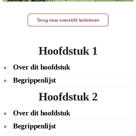
Terug naar overzicht lesbrieven
Hoofdstuk 1
Over dit hoofdstuk
Begrippenlijst
Hoofdstuk 2
Over dit hoofdstuk
Begrippenlijst