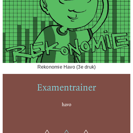
Rekonomie Havo (3e druk)