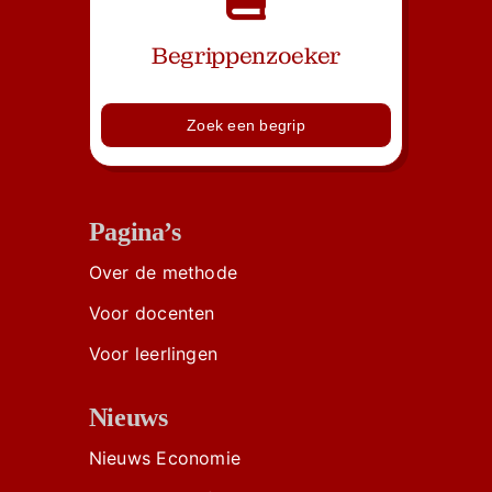
Begrippenzoeker
Zoek een begrip
Pagina’s
Over de methode
Voor docenten
Voor leerlingen
Nieuws
Nieuws Economie