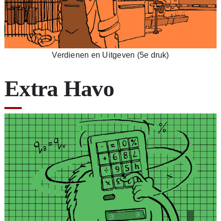
Verdienen en Uitgeven (5e druk)
Extra Havo