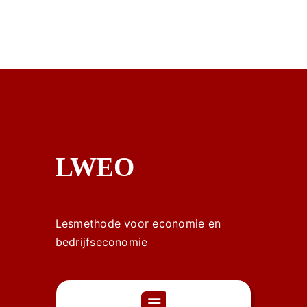
LWEO
Lesmethode voor economie en
bedrijfseconomie