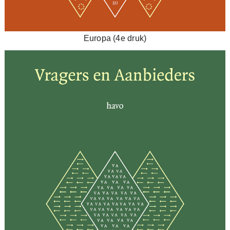
Europa (4e druk)