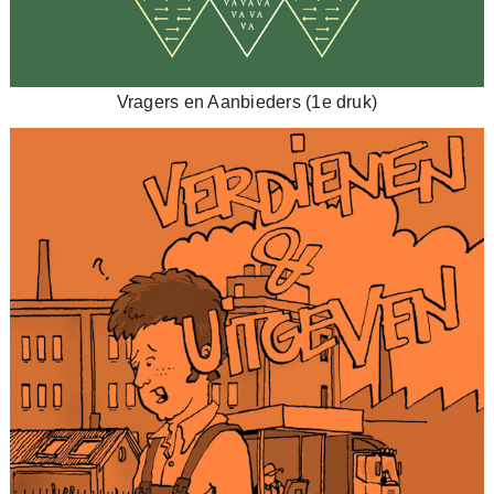
Vragers en Aanbieders (1e druk)