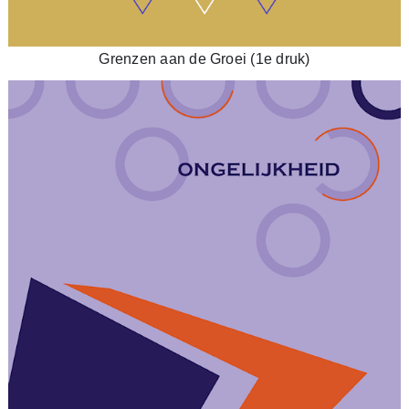
Grenzen aan de Groei (1e druk)