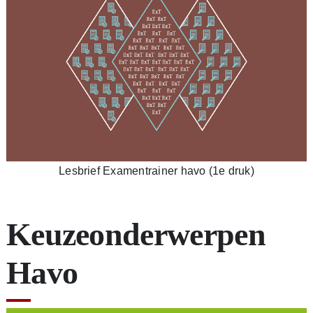
Lesbrief Examentrainer havo (1e druk)
Keuzeonderwerpen
Havo