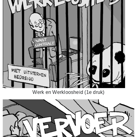
Werk en Werkloosheid (1e druk)