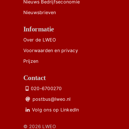
Nieuws Bedrijfseconomie
Nieuwsbrieven
Informatie
Over de LWEO
Voorwaarden en privacy
Prijzen
Contact
020-6700270
postbus@lweo.nl
Volg ons op LinkedIn
© 2026 LWEO