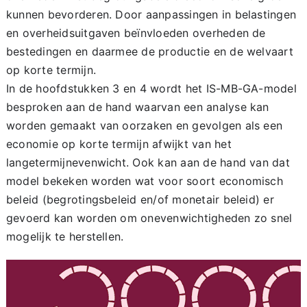
kunnen bevorderen. Door aanpassingen in belastingen
en overheidsuitgaven beïnvloeden overheden de
bestedingen en daarmee de productie en de welvaart
op korte termijn.
In de hoofdstukken 3 en 4 wordt het IS-MB-GA-model
besproken aan de hand waarvan een analyse kan
worden gemaakt van oorzaken en gevolgen als een
economie op korte termijn afwijkt van het
langetermijnevenwicht. Ook kan aan de hand van dat
model bekeken worden wat voor soort economisch
beleid (begrotingsbeleid en/of monetair beleid) er
gevoerd kan worden om onevenwichtigheden zo snel
mogelijk te herstellen.