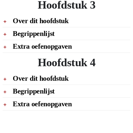
Hoofdstuk 3
Over dit hoofdstuk
Begrippenlijst
Extra oefenopgaven
Hoofdstuk 4
Over dit hoofdstuk
Begrippenlijst
Extra oefenopgaven