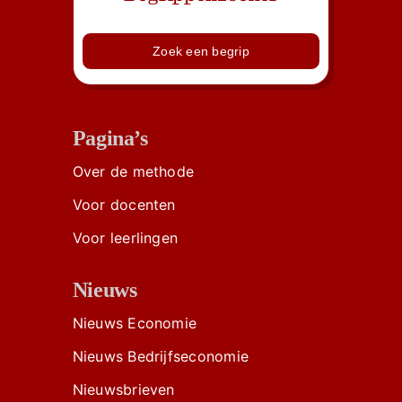
Zoek een begrip
Pagina’s
Over de methode
Voor docenten
Voor leerlingen
Nieuws
Nieuws Economie
Nieuws Bedrijfseconomie
Nieuwsbrieven