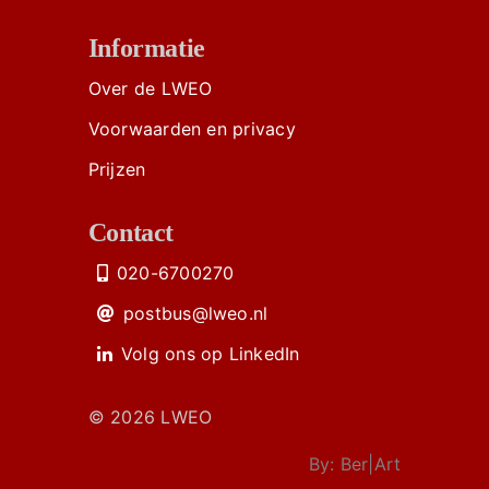
Informatie
Over de LWEO
Voorwaarden en privacy
Prijzen
Contact
020-6700270
postbus@lweo.nl
Volg ons op LinkedIn
© 2026 LWEO
By:
Ber|Art