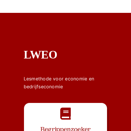
LWEO
Lesmethode voor economie en
bedrijfseconomie
Begrippenzoeker