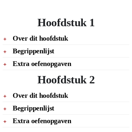
Hoofdstuk 1
Over dit hoofdstuk
Begrippenlijst
Extra oefenopgaven
Hoofdstuk 2
Over dit hoofdstuk
Begrippenlijst
Extra oefenopgaven