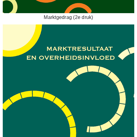
Marktgedrag (2e druk)