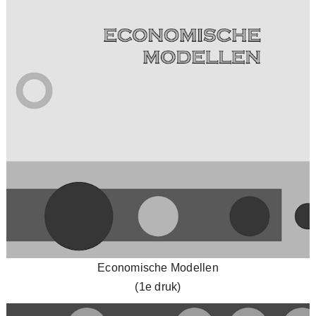
Economische Modellen
(1e druk)