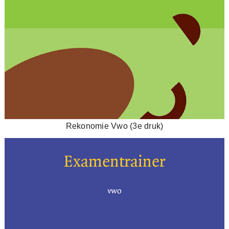
Rekonomie Vwo (3e druk)