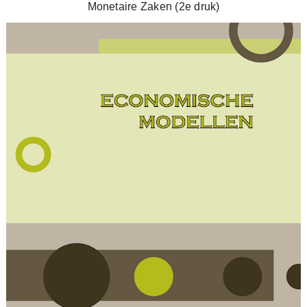
Monetaire Zaken (2e druk)