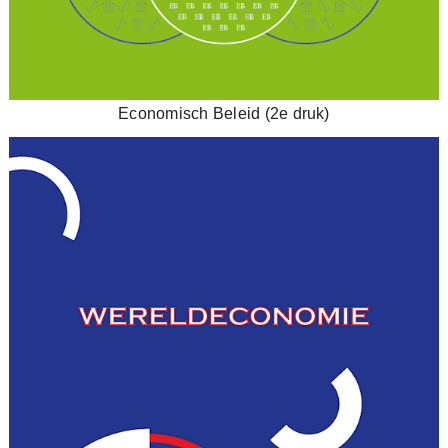
Economisch Beleid (2e druk)