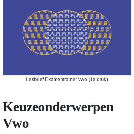
Lesbrief Examentrainer vwo (1e druk)
Keuzeonderwerpen
Vwo