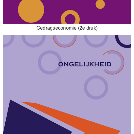
Gedragseconomie (2e druk)