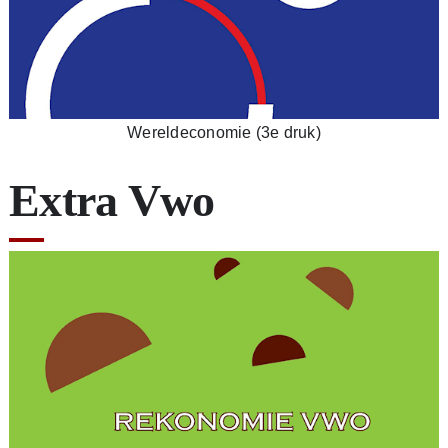
Wereldeconomie (3e druk)
Extra Vwo