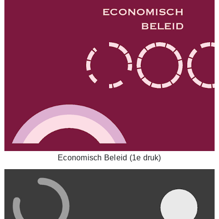
Economisch Beleid (1e druk)