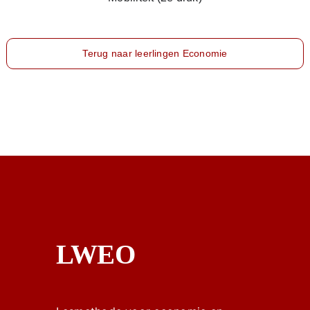
Terug naar leerlingen Economie
LWEO