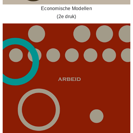
Economische Modellen
(2e druk)