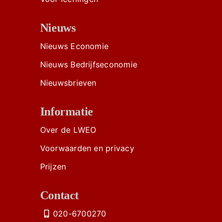
Nieuws
Nieuws Economie
Nieuws Bedrijfseconomie
Nieuwsbrieven
Informatie
Over de LWEO
Voorwaarden en privacy
Prijzen
Contact
020-6700270