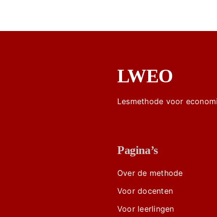
LWEO
Lesmethode voor economi
Pagina’s
Over de methode
Voor docenten
Voor leerlingen