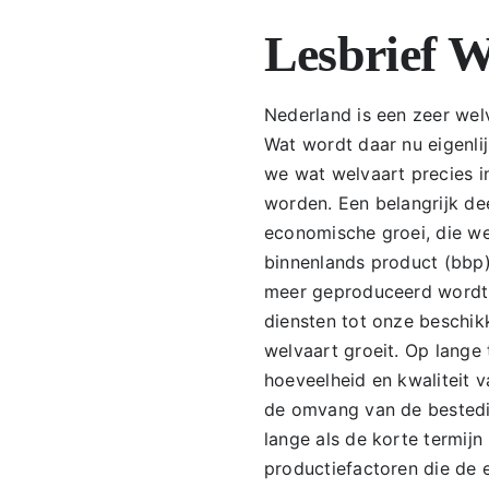
Lesbrief W
Nederland is een zeer wel
Wat wordt daar nu eigenli
we wat welvaart precies i
worden. Een belangrijk de
economische groei, die we
binnenlands product (bbp)
meer geproduceerd wordt
diensten tot onze beschik
welvaart groeit. Op lange
hoeveelheid en kwaliteit v
de omvang van de bestedi
lange als de korte termijn
productiefactoren die de 