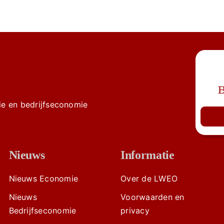
B
e en bedrijfseconomie
Nieuws
Informatie
Nieuws Economie
Over de LWEO
Nieuws
Voorwaarden en
Bedrijfseconomie
privacy